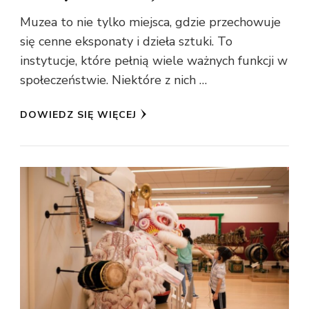
Muzea to nie tylko miejsca, gdzie przechowuje
się cenne eksponaty i dzieła sztuki. To
instytucje, które pełnią wiele ważnych funkcji w
społeczeństwie. Niektóre z nich …
DOWIEDZ SIĘ WIĘCEJ