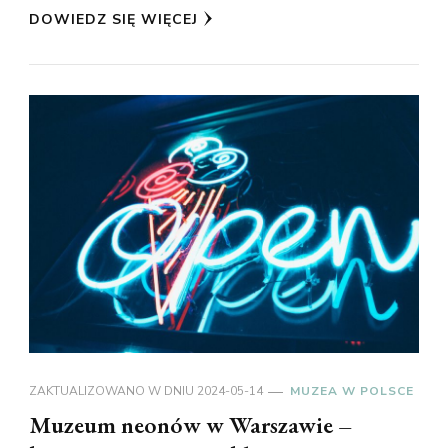
DOWIEDZ SIĘ WIĘCEJ
ZAKTUALIZOWANO W DNIU
2024-05-14
MUZEA W POLSCE
Muzeum neonów w Warszawie –