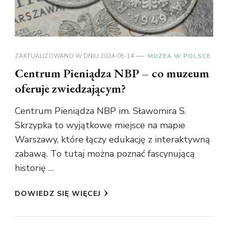
ZAKTUALIZOWANO W DNIU
2024-05-14
MUZEA W POLSCE
Centrum Pieniądza NBP – co muzeum
oferuje zwiedzającym?
Centrum Pieniądza NBP im. Sławomira S.
Skrzypka to wyjątkowe miejsce na mapie
Warszawy, które łączy edukację z interaktywną
zabawą. To tutaj można poznać fascynującą
historię …
DOWIEDZ SIĘ WIĘCEJ