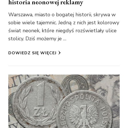
historia neonowej reklamy
Warszawa, miasto o bogatej historii, skrywa w
sobie wiele tajemnic. Jedną z nich jest kolorowy
świat neonek, które niegdyś rozświetlały ulice
stolicy. Dziś możemy je …
DOWIEDZ SIĘ WIĘCEJ