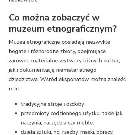
Co można zobaczyć w
muzeum etnograficznym?
Muzea etnograficzne posiadają niezwykle
bogate i różnorodne zbiory, obejmujące
zarówno materialne wytwory różnych kultur,
jak i dokumentację niematerialnego
dziedzictwa. Wśród eksponatów można znaleźć
m.in.:
tradycyjne stroje i ozdoby,
przedmioty codziennego użytku, takie jak
naczynia, narzędzia czy meble,
dzieła sztuki, np. rzeźby, maski, obrazy,