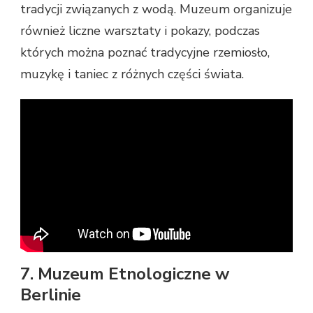
tradycji związanych z wodą. Muzeum organizuje
również liczne warsztaty i pokazy, podczas
których można poznać tradycyjne rzemiosło,
muzykę i taniec z różnych części świata.
7. Muzeum Etnologiczne w
Berlinie