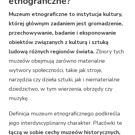
etnograficzne?
Muzeum etnograficzne to instytucja kultury,
której głównym zadaniem jest gromadzenie,
przechowywanie, badanie i eksponowanie
obiektów związanych z kulturą i sztuką
ludową różnych regionów świata.
Zbiory tych
muzeów obejmują zarówno materialne
wytwory społeczności, takie jak stroje,
narzędzia czy dzieła sztuki, jak i niematerialne
dziedzictwo, w tym wierzenia, obrzędy czy
muzykę.
Definicja muzeum etnograficznego podkreśla
jego interdyscyplinarny charakter. Placówki te
łączą w sobie cechy muzeów historycznych,