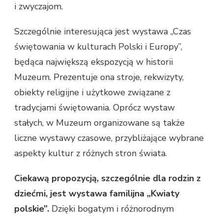
i zwyczajom.
Szczególnie interesująca jest wystawa „Czas
świętowania w kulturach Polski i Europy”,
będąca największą ekspozycją w historii
Muzeum. Prezentuje ona stroje, rekwizyty,
obiekty religijne i użytkowe związane z
tradycjami świętowania. Oprócz wystaw
stałych, w Muzeum organizowane są także
liczne wystawy czasowe, przybliżające wybrane
aspekty kultur z różnych stron świata.
Ciekawą propozycją, szczególnie dla rodzin z
dziećmi, jest wystawa familijna „Kwiaty
polskie”.
Dzięki bogatym i różnorodnym