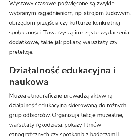
Wystawy czasowe poświęcone są zwykle
wybranym zagadnieniom, np. strojom ludowym,
obrzędom przejścia czy kulturze konkretnej
społeczności. Towarzyszą im często wydarzenia
dodatkowe, takie jak pokazy, warsztaty czy
prelekcje.
Działalność edukacyjna i
naukowa
Muzea etnograficzne prowadzą aktywną
działalność edukacyjną skierowaną do różnych
grup odbiorców. Organizują lekcje muzealne,
warsztaty rękodzieła, pokazy filmów
etnograficznych czy spotkania z badaczami i