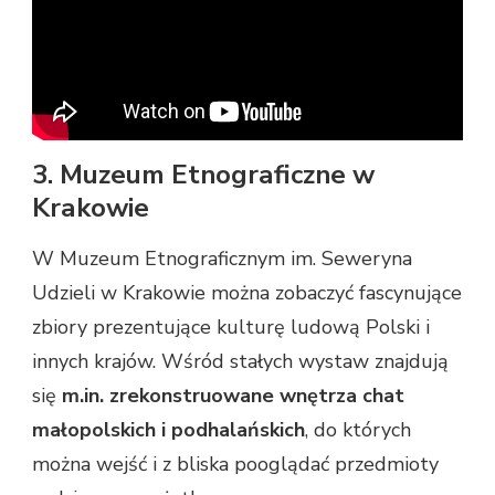
3. Muzeum Etnograficzne w
Krakowie
W Muzeum Etnograficznym im. Seweryna
Udzieli w Krakowie można zobaczyć fascynujące
zbiory prezentujące kulturę ludową Polski i
innych krajów. Wśród stałych wystaw znajdują
się
m.in. zrekonstruowane wnętrza chat
małopolskich i podhalańskich
, do których
można wejść i z bliska pooglądać przedmioty