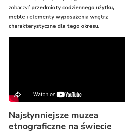
zobaczyć
przedmioty codziennego użytku,
meble i elementy wyposażenia wnętrz
charakterystyczne dla tego okresu
.
Najsłynniejsze muzea
etnograficzne na świecie