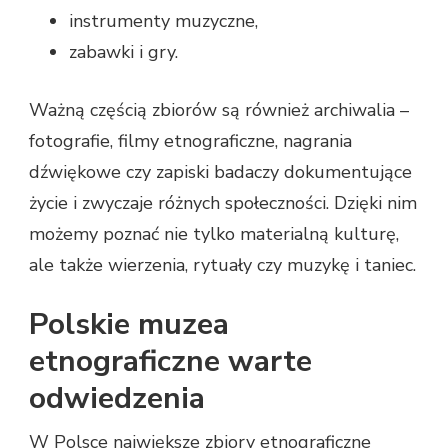
instrumenty muzyczne,
zabawki i gry.
Ważną częścią zbiorów są również archiwalia –
fotografie, filmy etnograficzne, nagrania
dźwiękowe czy zapiski badaczy dokumentujące
życie i zwyczaje różnych społeczności. Dzięki nim
możemy poznać nie tylko materialną kulturę,
ale także wierzenia, rytuały czy muzykę i taniec.
Polskie muzea
etnograficzne warte
odwiedzenia
W Polsce największe zbiory etnograficzne