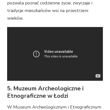
pozwala poznać codzienne życie, zwyczaje i
tradycje mieszkańców wsi na przestrzeni
wieków.
5. Muzeum Archeologiczne i
Etnograficzne w Łodzi
W Muzeum Archeologicznym i Etnograficznym