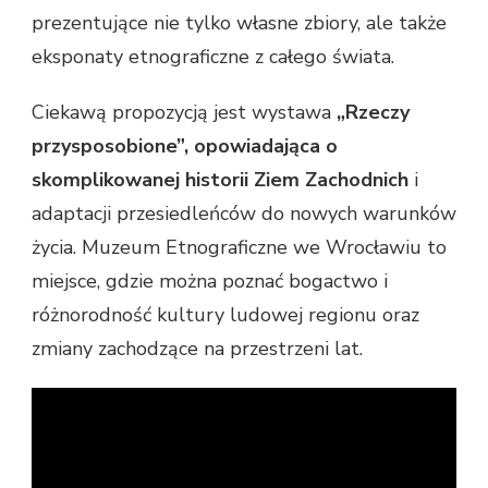
prezentujące nie tylko własne zbiory, ale także
eksponaty etnograficzne z całego świata.
Ciekawą propozycją jest wystawa
„Rzeczy
przysposobione”, opowiadająca o
skomplikowanej historii Ziem Zachodnich
i
adaptacji przesiedleńców do nowych warunków
życia. Muzeum Etnograficzne we Wrocławiu to
miejsce, gdzie można poznać bogactwo i
różnorodność kultury ludowej regionu oraz
zmiany zachodzące na przestrzeni lat.