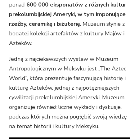
ponad
600 000 eksponatów z różnych kultur
prekolumbijskiej Ameryki, w tym imponujące
rzeźby, ceramikę i biżuterię
. Muzeum słynie z
bogatej kolekcji artefaktów z kultury Majów i
Azteków.
Jedną z najciekawszych wystaw w Muzeum
Antropologicznym w Meksyku jest „The Aztec
World”, która prezentuje fascynującą historię i
kulturę Azteków, jednej z najpotężniejszych
cywilizacji prekolumbijskiej Ameryki. Muzeum
organizuje również liczne wykłady i dyskusje,
podczas których można pogłębić swoją wiedzę
na temat historii i kultury Meksyku.