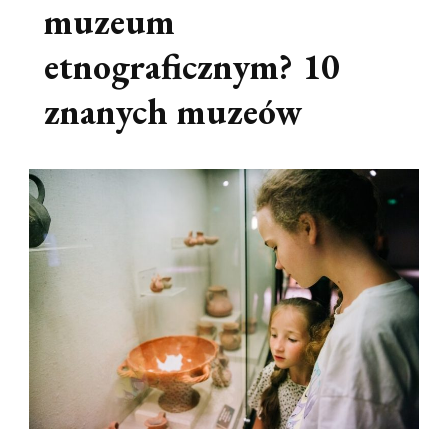
muzeum
etnograficznym? 10
znanych muzeów