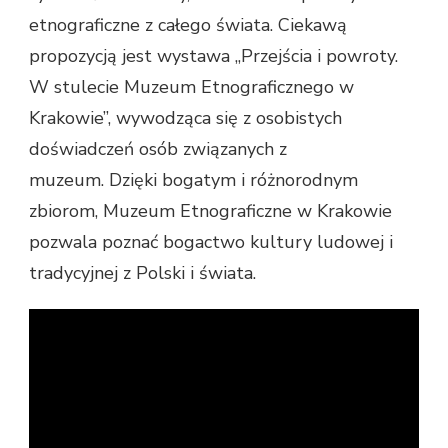
etnograficzne z całego świata. Ciekawą
propozycją jest wystawa „Przejścia i powroty.
W stulecie Muzeum Etnograficznego w
Krakowie”, wywodząca się z osobistych
doświadczeń osób związanych z
muzeum. Dzięki bogatym i różnorodnym
zbiorom, Muzeum Etnograficzne w Krakowie
pozwala poznać bogactwo kultury ludowej i
tradycyjnej z Polski i świata.