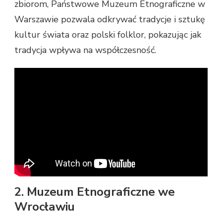
zbiorom, Państwowe Muzeum Etnograficzne w
Warszawie pozwala odkrywać tradycje i sztukę
kultur świata oraz polski folklor, pokazując jak
tradycja wpływa na współczesność.
2. Muzeum Etnograficzne we
Wrocławiu