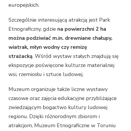
europejskich.
Szczególnie interesującą atrakcją jest Park
Etnograficzny, gdzie
na powierzchni 2 ha
można podziwiać m.in. drewniane chałupy,
wiatrak, młyn wodny czy remizę
strażacką
. Wśród wystaw stałych znajdują się
ekspozycje poświęcone kulturze materialnej
wsi, rzemiosłu i sztuce ludowej.
Muzeum organizuje także liczne wystawy
czasowe oraz zajęcia edukacyjne przybliżające
zwiedzającym bogactwo kultury ludowej
regionu. Dzięki różnorodnym zbiorom i
atrakcjom, Muzeum Etnograficzne w Toruniu