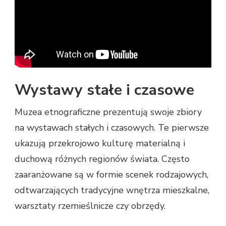
Wystawy stałe i czasowe
Muzea etnograficzne prezentują swoje zbiory
na wystawach stałych i czasowych. Te pierwsze
ukazują przekrojowo kulturę materialną i
duchową różnych regionów świata. Często
zaaranżowane są w formie scenek rodzajowych,
odtwarzających tradycyjne wnętrza mieszkalne,
warsztaty rzemieślnicze czy obrzędy.