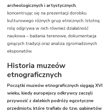
archeologicznych i artystycznych
,
koncentrując się na prezentacji dorobku
kulturowego różnych grup etnicznych. Istotną
rolę odgrywa w nich również działalność
naukowa – badania terenowe, dokumentacja
ginących tradycji oraz analiza zgromadzonych
eksponatów.
Historia muzeów
etnograficznych
Początki muzeów etnograficznych sięgają XVI
wieku, kiedy europejscy odkrywcy zaczęli
przywozić z dalekich podróży egzotyczne
przedmioty, które trafiały do tzw. gabinetów