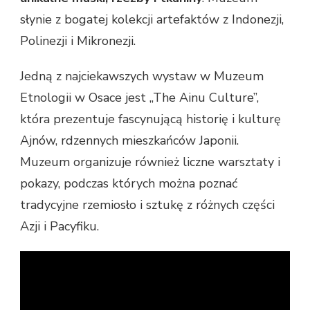
słynie z bogatej kolekcji artefaktów z Indonezji,
Polinezji i Mikronezji.
Jedną z najciekawszych wystaw w Muzeum
Etnologii w Osace jest „The Ainu Culture”,
która prezentuje fascynującą historię i kulturę
Ajnów, rdzennych mieszkańców Japonii.
Muzeum organizuje również liczne warsztaty i
pokazy, podczas których można poznać
tradycyjne rzemiosło i sztukę z różnych części
Azji i Pacyfiku.