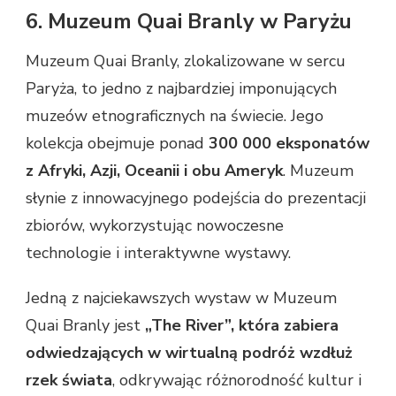
6. Muzeum Quai Branly w Paryżu
Muzeum Quai Branly, zlokalizowane w sercu
Paryża, to jedno z najbardziej imponujących
muzeów etnograficznych na świecie. Jego
kolekcja obejmuje ponad
300 000 eksponatów
z Afryki, Azji, Oceanii i obu Ameryk
. Muzeum
słynie z innowacyjnego podejścia do prezentacji
zbiorów, wykorzystując nowoczesne
technologie i interaktywne wystawy.
Jedną z najciekawszych wystaw w Muzeum
Quai Branly jest
„The River”, która zabiera
odwiedzających w wirtualną podróż wzdłuż
rzek świata
, odkrywając różnorodność kultur i