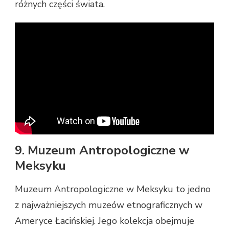
różnych części świata.
9. Muzeum Antropologiczne w
Meksyku
Muzeum Antropologiczne w Meksyku to jedno
z najważniejszych muzeów etnograficznych w
Ameryce Łacińskiej. Jego kolekcja obejmuje