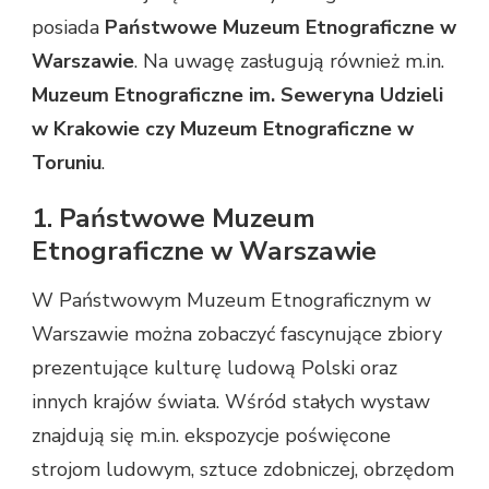
posiada
Państwowe Muzeum Etnograficzne w
Warszawie
. Na uwagę zasługują również m.in.
Muzeum Etnograficzne im. Seweryna Udzieli
w Krakowie czy Muzeum Etnograficzne w
Toruniu
.
1. Państwowe Muzeum
Etnograficzne w Warszawie
W Państwowym Muzeum Etnograficznym w
Warszawie można zobaczyć fascynujące zbiory
prezentujące kulturę ludową Polski oraz
innych krajów świata. Wśród stałych wystaw
znajdują się m.in. ekspozycje poświęcone
strojom ludowym, sztuce zdobniczej, obrzędom