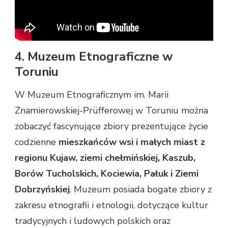
4. Muzeum Etnograficzne w
Toruniu
W Muzeum Etnograficznym im. Marii
Znamierowskiej-Prüfferowej w Toruniu można
zobaczyć fascynujące zbiory prezentujące życie
codzienne
mieszkańców wsi i małych miast z
regionu Kujaw, ziemi chełmińskiej, Kaszub,
Borów Tucholskich, Kociewia, Pałuk i Ziemi
Dobrzyńskiej
. Muzeum posiada bogate zbiory z
zakresu etnografii i etnologii, dotyczące kultur
tradycyjnych i ludowych polskich oraz