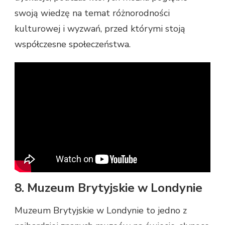
swoją wiedzę na temat różnorodności
kulturowej i wyzwań, przed którymi stoją
współczesne społeczeństwa.
8. Muzeum Brytyjskie w Londynie
Muzeum Brytyjskie w Londynie to jedno z