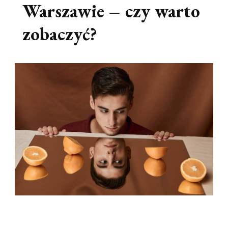
Warszawie – czy warto
zobaczyć?