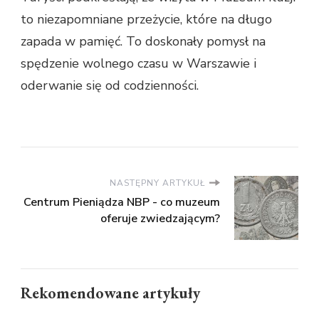
to niezapomniane przeżycie, które na długo
zapada w pamięć. To doskonały pomysł na
spędzenie wolnego czasu w Warszawie i
oderwanie się od codzienności.
NASTĘPNY ARTYKUŁ
Centrum Pieniądza NBP - co muzeum
oferuje zwiedzającym?
Rekomendowane artykuły