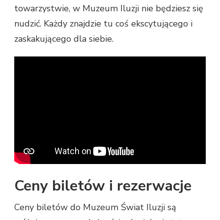
towarzystwie, w Muzeum Iluzji nie będziesz się
nudzić. Każdy znajdzie tu coś ekscytującego i
zaskakującego dla siebie.
Ceny biletów i rezerwacje
Ceny biletów do Muzeum Świat Iluzji są