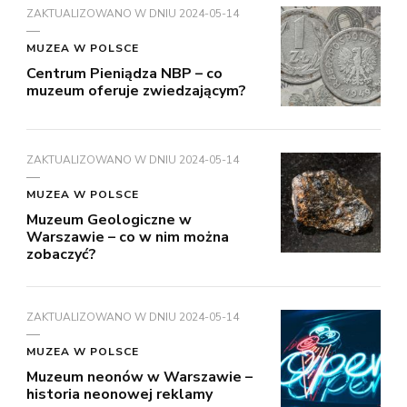
ZAKTUALIZOWANO W DNIU
2024-05-14
MUZEA W POLSCE
Centrum Pieniądza NBP – co
muzeum oferuje zwiedzającym?
ZAKTUALIZOWANO W DNIU
2024-05-14
MUZEA W POLSCE
Muzeum Geologiczne w
Warszawie – co w nim można
zobaczyć?
ZAKTUALIZOWANO W DNIU
2024-05-14
MUZEA W POLSCE
Muzeum neonów w Warszawie –
historia neonowej reklamy