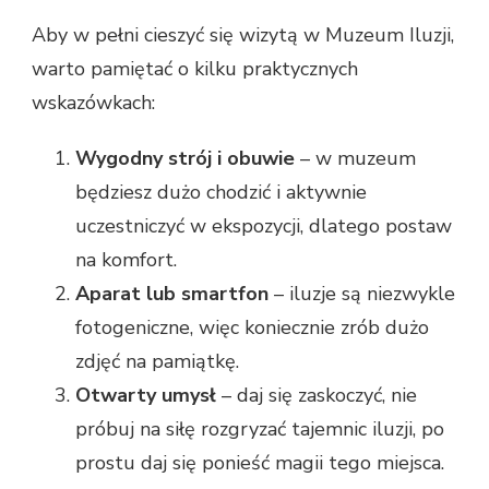
Aby w pełni cieszyć się wizytą w Muzeum Iluzji,
warto pamiętać o kilku praktycznych
wskazówkach:
Wygodny strój i obuwie
– w muzeum
będziesz dużo chodzić i aktywnie
uczestniczyć w ekspozycji, dlatego postaw
na komfort.
Aparat lub smartfon
– iluzje są niezwykle
fotogeniczne, więc koniecznie zrób dużo
zdjęć na pamiątkę.
Otwarty umysł
– daj się zaskoczyć, nie
próbuj na siłę rozgryzać tajemnic iluzji, po
prostu daj się ponieść magii tego miejsca.