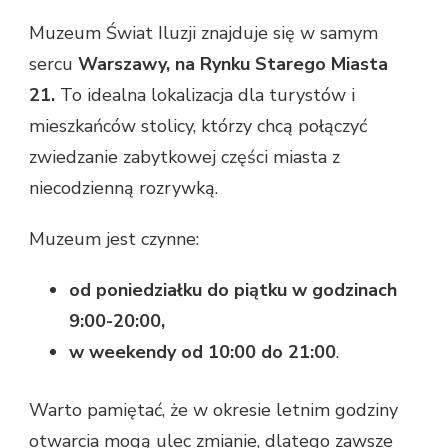
Muzeum Świat Iluzji znajduje się w samym
sercu
Warszawy, na Rynku Starego Miasta
21.
To idealna lokalizacja dla turystów i
mieszkańców stolicy, którzy chcą połączyć
zwiedzanie zabytkowej części miasta z
niecodzienną rozrywką.
Muzeum jest czynne:
od poniedziałku do piątku w godzinach
9:00-20:00,
w weekendy od 10:00 do 21:00
.
Warto pamiętać, że w okresie letnim godziny
otwarcia mogą ulec zmianie, dlatego zawsze