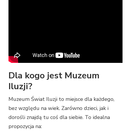
Dla kogo jest Muzeum
Iluzji?
Muzeum Świat Iluzji to miejsce dla każdego,
bez względu na wiek. Zarówno dzieci, jak i
dorośli znajdą tu coś dla siebie. To idealna
propozycja na: