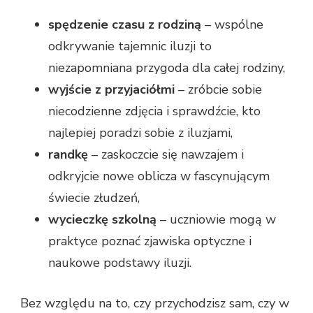
spędzenie czasu z rodziną
– wspólne
odkrywanie tajemnic iluzji to
niezapomniana przygoda dla całej rodziny,
wyjście z przyjaciółmi
– zróbcie sobie
niecodzienne zdjęcia i sprawdźcie, kto
najlepiej poradzi sobie z iluzjami,
randkę
– zaskoczcie się nawzajem i
odkryjcie nowe oblicza w fascynującym
świecie złudzeń,
wycieczkę szkolną
– uczniowie mogą w
praktyce poznać zjawiska optyczne i
naukowe podstawy iluzji.
Bez względu na to, czy przychodzisz sam, czy w