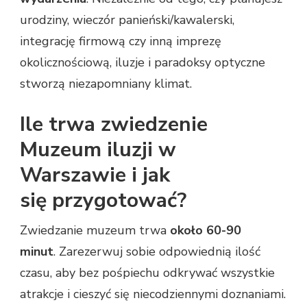
urodziny, wieczór panieński/kawalerski,
integrację firmową czy inną imprezę
okolicznościową, iluzje i paradoksy optyczne
stworzą niezapomniany klimat.
Ile trwa zwiedzenie
Muzeum iluzji w
Warszawie i jak
się przygotować?
Zwiedzanie muzeum trwa
około 60-90
minut
. Zarezerwuj sobie odpowiednią ilość
czasu, aby bez pośpiechu odkrywać wszystkie
atrakcje i cieszyć się niecodziennymi doznaniami.