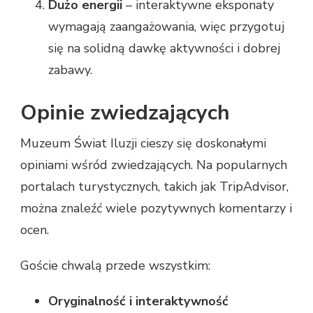
Dużo energii
– interaktywne eksponaty
wymagają zaangażowania, więc przygotuj
się na solidną dawkę aktywności i dobrej
zabawy.
Opinie zwiedzających
Muzeum Świat Iluzji cieszy się doskonałymi
opiniami wśród zwiedzających. Na popularnych
portalach turystycznych, takich jak TripAdvisor,
można znaleźć wiele pozytywnych komentarzy i
ocen.
Goście chwalą przede wszystkim:
Oryginalność i interaktywność