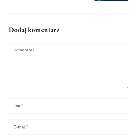
Dodaj komentarz