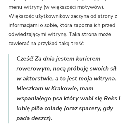
menu witryny (w większości motywów).
Większość użytkowników zaczyna od strony z
informacjami o sobie, która zapozna ich przed
odwiedzającymi witrynę. Taka strona może
zawierać na przykład taką treść:
Cześć! Za dnia jestem kurierem
rowerowym, nocą próbuję swoich sił
w aktorstwie, a to jest moja witryna.
Mieszkam w Krakowie, mam
wspaniałego psa który wabi się Reks i
lubię piña coladę (oraz spacery, gdy
pada deszcz).